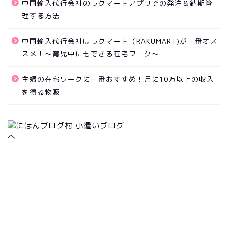
中国輸入代行会社のラクマートアプリでの発注＆納期管
理する方法
中国輸入代行会社はラクマート（RAKUMART)が一番オス
スメ！～育児中にもできる在宅ワーク～
主婦の在宅ワークに一番おすすめ！月に10万以上の収入
を得る物販