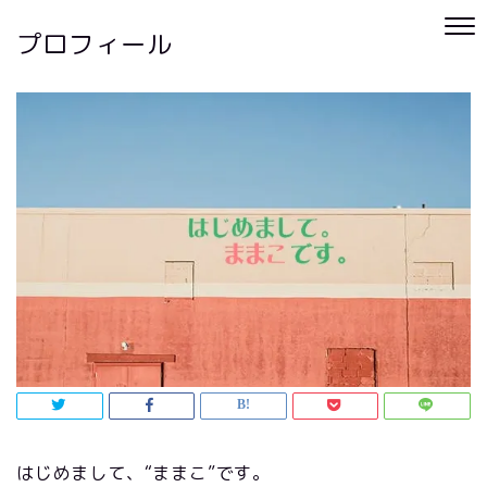
プロフィール
はじめまして、“ままこ”です。