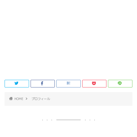
HOME
プロフィール