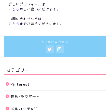
詳しいプロフィールは
こちら
からご覧いただけます。
お問い合わせなどは、
こちら
までご連絡くださいませ。
＼ Follow me ／
カテゴリー
Pinterest
物販/ラクマート
メルカリ/BASE