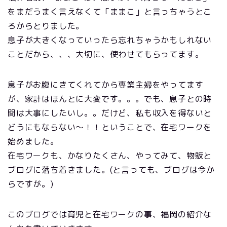
をまだうまく言えなくて「ままこ」と言っちゃうとこ
ろからとりました。
息子が大きくなっていったら忘れちゃうかもしれない
ことだから、、、大切に、使わせてもらってます。
息子がお腹にきてくれてから専業主婦をやってます
が、家計はほんとに大変です。。。でも、息子との時
間は大事にしたいし。。だけど、私も収入を得ないと
どうにもならない〜！！ということで、在宅ワークを
始めました。
在宅ワークも、かなりたくさん、やってみて、物販と
ブログに落ち着きました。(と言っても、ブログは今か
らですが。)
このブログでは育児と在宅ワークの事、福岡の紹介な