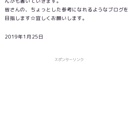
んかも書いていきます。
皆さんの、ちょっとした参考になれるようなブログを
目指します☆宜しくお願いします。
2019年1月25日
スポンサーリンク