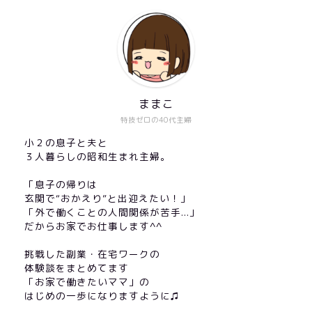
ままこ
特技ゼロの40代主婦
小２の息子と夫と
３人暮らしの昭和生まれ主婦。
「息子の帰りは
玄関で“おかえり”と出迎えたい！」
「外で働くことの人間関係が苦手...」
だからお家でお仕事します^^
挑戦した副業・在宅ワークの
体験談をまとめてます
「お家で働きたいママ」の
はじめの一歩になりますように♫