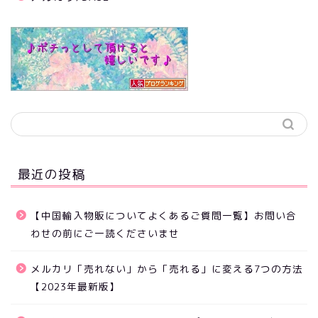
最近の投稿
【中国輸入物販についてよくあるご質問一覧】お問い合
わせの前にご一読くださいませ
メルカリ「売れない」から「売れる」に変える7つの方法
【2023年最新版】