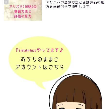
5
アリババの登録方法と店舗評価の見
方を画像付きで説明します。
おうちのままこ トップ
プロフィール
お問い合わせ