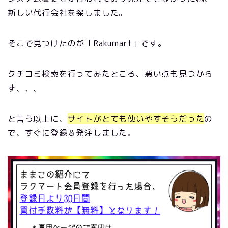
新しい代行会社を探しました。
そこで見つけたのが「Rakumart」です。
クチコミ検索を行ってみたところ、悪い点も見つから
ず、、、
と言う以上に、
サイトがとても使いやすそうだった
の
で、すぐに登録＆発注しました。