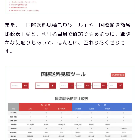
また、「国際送料見積もりツール」や「国際輸送簡易
比較表」など、利用者自身で確認できるように、細や
かな気配りもあって、ほんとに、至れり尽くせりで
す。