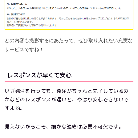
どの内容も撮影するにあたって、ぜひ取り入れたい充実な
サービスですね！
レスポンスが早くて安心
いざ発注を行っても、発注がちゃんと完了しているの
かなどのレスポンスが遅いと、やはり安心できないで
すよね。
見えないからこそ、細かな連絡は必要不可欠です。