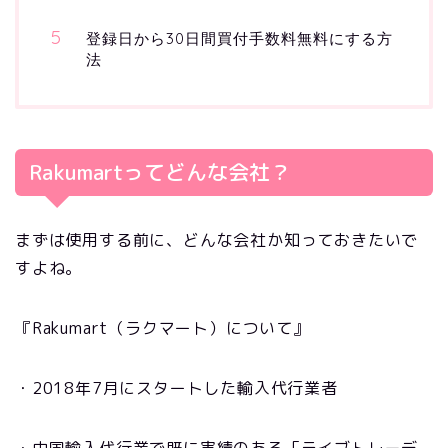
登録日から30日間買付手数料無料にする方
法
Rakumartってどんな会社？
まずは使用する前に、どんな会社か知っておきたいで
すよね。
『Rakumart（ラクマート）について』
・2018年7月にスタートした輸入代行業者