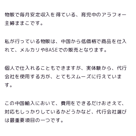
物販で毎月安定収入を得ている、育児中のアラフォー
主婦ままこです。
私が行っている物販は、中国から低価格で商品を仕入
れて、メルカリやBASEでの販売となります。
個人で仕入れることもできますが、実体験から、代行
会社を使用する方が、とてもスムーズに行えていま
す。
この中国輸入において、費用をできるだけおさえて、
対応もしっかりしているかどうかなど、代行会社選び
は最重要項目の一つです。