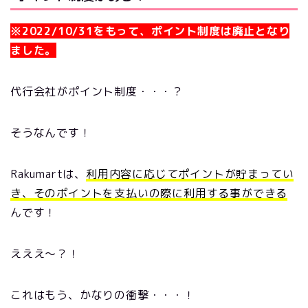
※2022/10/31をもって、ポイント制度は廃止となり
ました。
代行会社がポイント制度・・・？
そうなんです！
Rakumartは、
利用内容に応じてポイントが貯まってい
き、そのポイントを支払いの際に利用する事ができる
んです！
えええ～？！
これはもう、かなりの衝撃・・・！