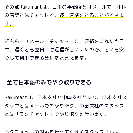
その点Rakumartは、日本の事務所とはメールで、中国
の店舗とはチャットで、
逐一連絡をとることができま
す。
どちらも（メールもチャットも）、連絡をいれた当日
中、遅くとも翌日には返信がきていたので、とても安
心して利用できる会社だと言えます。
全て日本語のみでやり取りできる
Rakumartは、日本支社と中国支社があり、日本支社ス
タッフとはメールでのやり取り、中国支社のスタッフ
とは「ラクチャット」でやり取りを行います。
ラクチャットの対応を行ってくれるスタッフさんは、