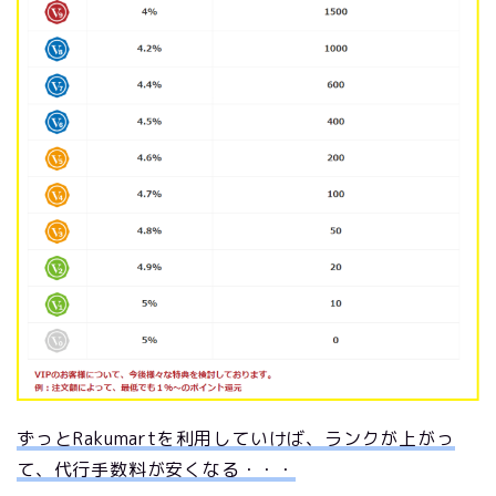
ずっとRakumartを利用していけば、ランクが上がっ
て、代行手数料が安くなる・・・