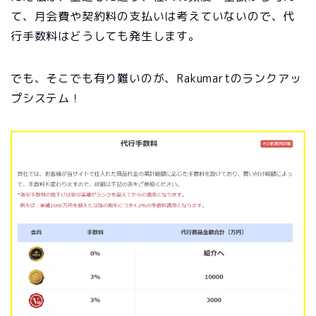
て、月会費や契約料の支払いは考えていないので、代
行手数料はどうしても発生します。
でも、そこでも有り難いのが、Rakumartのランクアッ
プシステム！