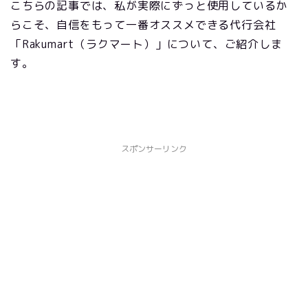
こちらの記事では、私が実際にずっと使用しているか
らこそ、自信をもって一番オススメできる代行会社
「Rakumart（ラクマート）」について、ご紹介しま
す。
スポンサーリンク