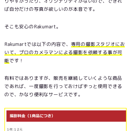
りやすかったり、オリジナリティがないので、できれ
ば自分だけの写真が欲しいのが本音です。
そこも安心のRakumart。
Rakumartでは以下の内容で、
専用の撮影スタジオにお
いて、プロのカメラマンによる撮影を依頼する事が可
能
です！
有料ではありますが、販売を継続していくような商品
であれば、一度撮影を行っておけばずっと使用できる
ので、かなり便利なサービスです。