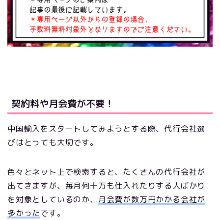
契約料や月会費が不要！
中国輸入をスタートしてみようとする際、代行会社選
びはとっても大切です。
色々とネット上で検索すると、たくさんの代行会社が
出てきますが、毎月何十万も仕入れたりする人ばかり
を対象としているのか、
月会費が数万円かかる会社が
多かった
です。