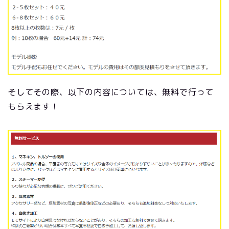
そしてその際、以下の内容については、無料で行って
もらえます！