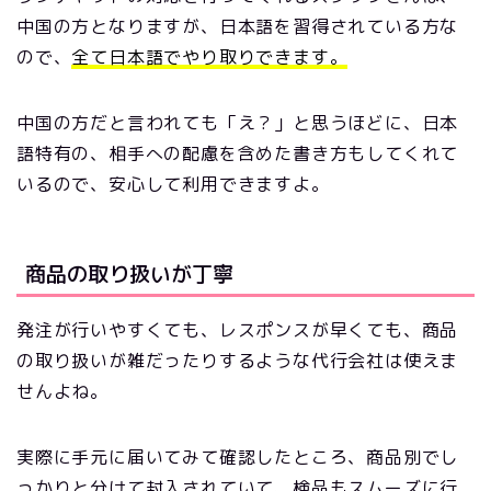
中国の方となりますが、日本語を習得されている方な
ので、
全て日本語でやり取りできます。
中国の方だと言われても「え？」と思うほどに、日本
語特有の、相手への配慮を含めた書き方もしてくれて
いるので、安心して利用できますよ。
商品の取り扱いが丁寧
発注が行いやすくても、レスポンスが早くても、商品
の取り扱いが雑だったりするような代行会社は使えま
せんよね。
実際に手元に届いてみて確認したところ、商品別でし
っかりと分けて封入されていて、検品もスムーズに行