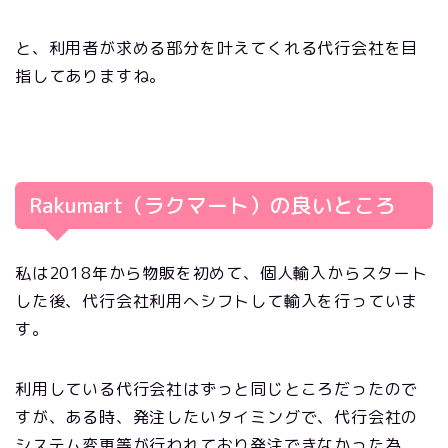
と、利用者が求める部分を叶えてくれる代行会社を目
指してありますね。
Rakumart（ラクマート）の良いところ
私は2018年から物販を初めて、個人輸入からスタート
した後、代行会社利用へシフトして輸入を行っていま
す。
利用している代行会社はずっと同じところだったので
すが、ある時、発注したいタイミングで、代行会社の
システム変更等が行われており発注できなかった為、