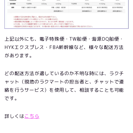
上記以外にも、電子特殊便・TW船便・海源DQ船便・
HYKエクスプレス・FBA新幹線など、様々な配送方法
があります。
どの配送方法が適しているのか不明な時には、ラクチ
ャット（現地のラクマートの担当者と、チャットで連
絡を行うサービス）を使用して、相談することも可能
です。
詳しくは
こちら