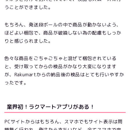
うことができました。
もちろん、発送段ボールの中で商品が動かないよう、
ほどよい梱包で、商品が破損しない為の配慮もしっか
りと感じられました。
色々な商品をごちゃごちゃと混ぜて梱包されている
と、受け取ってからの検品がかなり大変になります
が、Rakumartからの納品後の検品はとても行いやすか
ったです。
業界初！ラクマートアプリがある！
PCサイトからはもちろん、スマホでもサイト表示は問
題無く行われ、発注から支払いなど、全てスマホで完