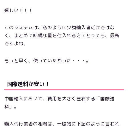
嬉しい！！！
このシステムは、私のように少額輸入者だけではな
く、まとめて結構な量を仕入れる方にとっても、最高
ですよね。
もっと早く、使っていたかった・・・。
国際送料が安い！
中国輸入において、費用を大きく左右する「国際送
料」。
輸入代行業者の相場は、一般的に下記のように言われ