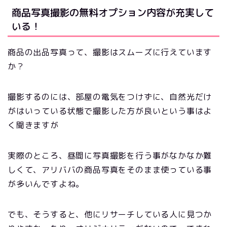
商品写真撮影の無料オプション内容が充実して
いる！
商品の出品写真って、撮影はスムーズに行えています
か？
撮影するのには、部屋の電気をつけずに、自然光だけ
がはいっている状態で撮影した方が良いという事はよ
く聞きますが
実際のところ、昼間に写真撮影を行う事がなかなか難
しくて、アリババの商品写真をそのまま使っている事
が多いんですよね。
でも、そうすると、他にリサーチしている人に見つか