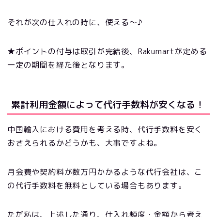
それが次の仕入れの時に、使える～♪
★ポイントの付与は取引が完結後、Rakumartが定める
一定の期間を経た後となります。
累計利用金額によって代行手数料が安くなる！
中国輸入における費用を考える時、代行手数料を安く
おさえられるかどうかも、大事ですよね。
月会費や契約料が数万円かかるような代行会社は、こ
の代行手数料を無料としている場合もあります。
ただ私は、上述した通り、仕入れ頻度・金額から考え